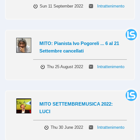
Sun 11 September 2022
Intrattenimento
MITO: Pianista Ivo Pogoreli ... 6 al 21
Settembre cancellati
Thu 25 August 2022
Intrattenimento
MITO SETTEMBREMUSICA 2022:
LUCI
Thu 30 June 2022
Intrattenimento