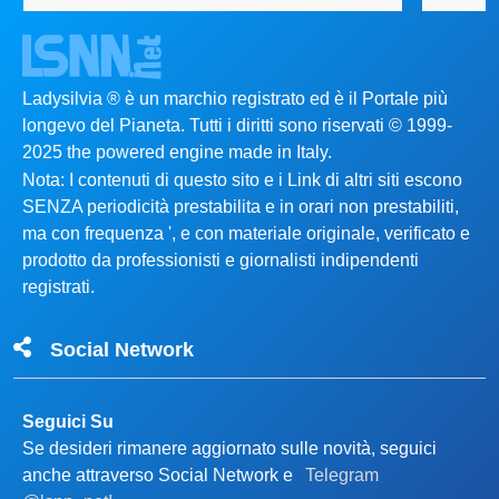
Ladysilvia ® è un marchio registrato ed è il Portale più
longevo del Pianeta. Tutti i diritti sono riservati © 1999-
2025 the powered engine made in Italy.
Nota: I contenuti di questo sito e i Link di altri siti escono
SENZA periodicità prestabilita e in orari non prestabiliti,
ma con frequenza ', e con materiale originale, verificato e
prodotto da professionisti e giornalisti indipendenti
registrati.
Social Network
Seguici Su
Se desideri rimanere aggiornato sulle novità, seguici
anche attraverso Social Network e
Telegram