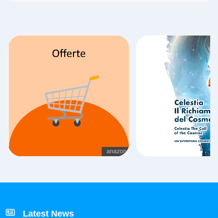
Latest News