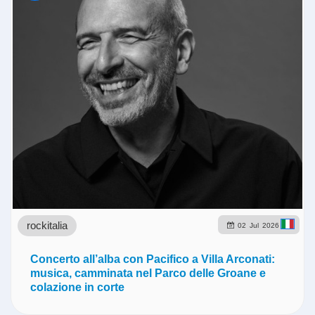
rockitalia
02
Jul
2026
Concerto all’alba con Pacifico a Villa Arconati:
musica, camminata nel Parco delle Groane e
colazione in corte