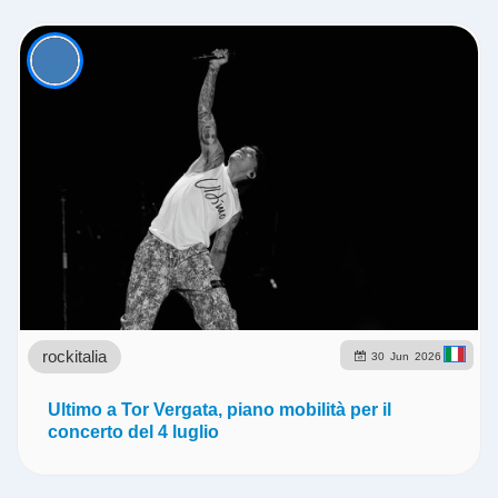
rockitalia
30
Jun
2026
Ultimo a Tor Vergata, piano mobilità per il
concerto del 4 luglio