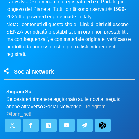
Ladysilvia ® è un marchio registrato ed è il Portale più
longevo del Pianeta. Tutti i diritti sono riservati © 1999-
2025 the powered engine made in Italy.
Nota: I contenuti di questo sito e i Link di altri siti escono
SENZA periodicità prestabilita e in orari non prestabiliti,
ma con frequenza ', e con materiale originale, verificato e
prodotto da professionisti e giornalisti indipendenti
registrati.
Social Network
Seguici Su
Se desideri rimanere aggiornato sulle novità, seguici
anche attraverso Social Network e
Telegram
@lsnn_net!