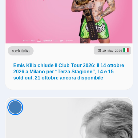
rockitalia
19
May
2026
Emis Killa chiude il Club Tour 2026: il 14 ottobre
2026 a Milano per “Terza Stagione”, 14 e 15
sold out, 21 ottobre ancora disponibile