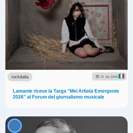
rockitalia
15
Jul
2026
Lamante riceve la Targa “Mei Artista Emergente
2026” al Forum del giornalismo musicale