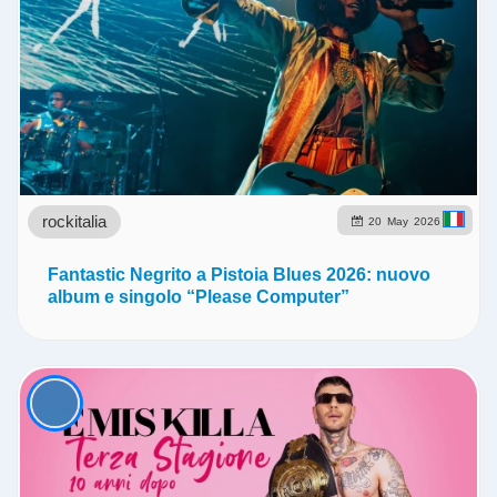
rockitalia
20
May
2026
Fantastic Negrito a Pistoia Blues 2026: nuovo
album e singolo “Please Computer”