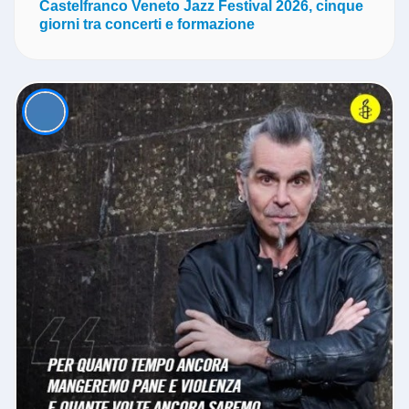
Castelfranco Veneto Jazz Festival 2026, cinque
giorni tra concerti e formazione