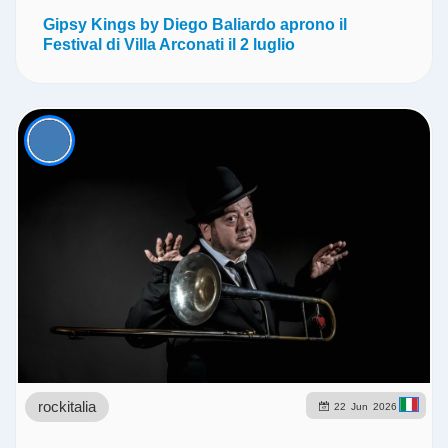
Gipsy Kings by Diego Baliardo aprono il
Festival di Villa Arconati il 2 luglio
rockitalia
22
Jun
2026