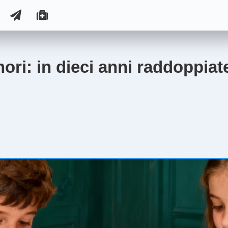
ori: in dieci anni raddoppiate