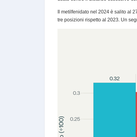
Il metilfenidato nel 2024 è salito a
tre posizioni rispetto al 2023. Un s