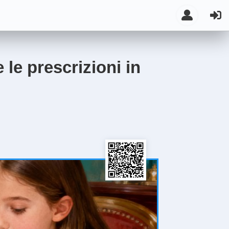
 le prescrizioni in