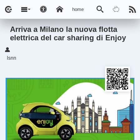
home
Arriva a Milano la nuova flotta
elettrica del car sharing di Enjoy
lsnn