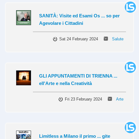
SANITÀ: Visite ed Esami Os ... so per
Agevolare i Cittadini
Sat 24 February 2024
Salute
GLI APPUNTAMENTI DI TRIENNA ...
ell'Arte e nella Creatività
Fri 23 February 2024
Arte
Limitless a Milano il primo ... gite