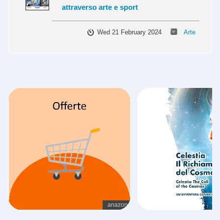
attraverso arte e sport
Wed 21 February 2024
Arte