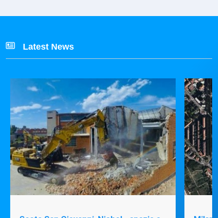
Latest News