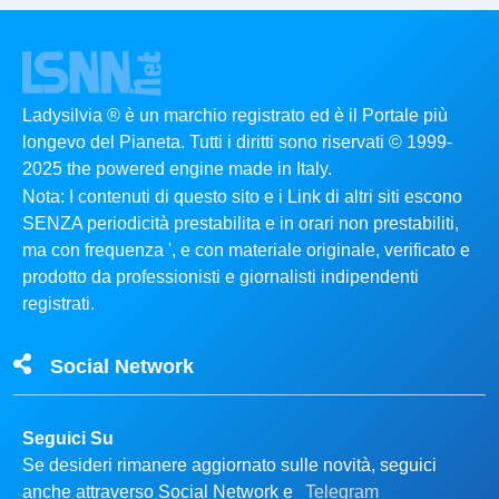
Ladysilvia ® è un marchio registrato ed è il Portale più
longevo del Pianeta. Tutti i diritti sono riservati © 1999-
2025 the powered engine made in Italy.
Nota: I contenuti di questo sito e i Link di altri siti escono
SENZA periodicità prestabilita e in orari non prestabiliti,
ma con frequenza ', e con materiale originale, verificato e
prodotto da professionisti e giornalisti indipendenti
registrati.
Social Network
Seguici Su
Se desideri rimanere aggiornato sulle novità, seguici
anche attraverso Social Network e
Telegram