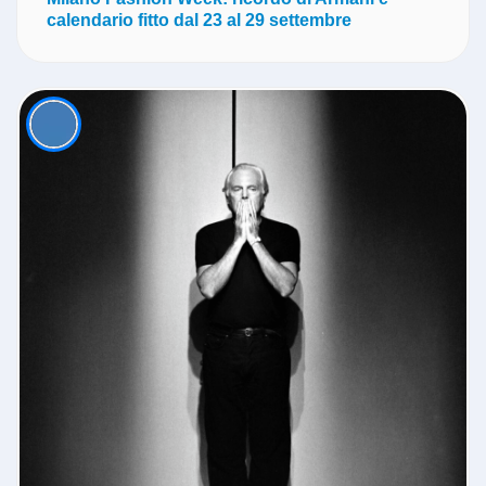
calendario fitto dal 23 al 29 settembre