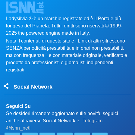
Ladysilvia ® è un marchio registrato ed è il Portale più
longevo del Pianeta. Tutti i diritti sono riservati © 1999-
2025 the powered engine made in Italy.
Nota: I contenuti di questo sito e i Link di altri siti escono
SENZA periodicità prestabilita e in orari non prestabiliti,
ma con frequenza ', e con materiale originale, verificato e
prodotto da professionisti e giornalisti indipendenti
registrati.
Social Network
Seguici Su
Se desideri rimanere aggiornato sulle novità, seguici
anche attraverso Social Network e
Telegram
@lsnn_net!