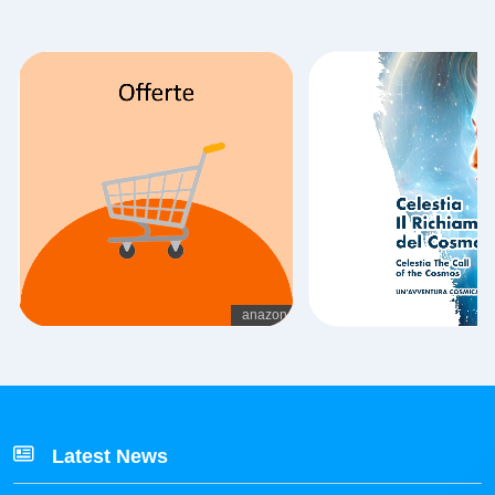
Latest News