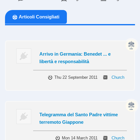
Articoli Consigliati
Arrivo in Germania: Benedet ... e
libertà e responsabilità
Thu 22 September 2011
Church
Telegramma del Santo Padre vittime
terremoto Giappone
Mon 14 March 2011
Church