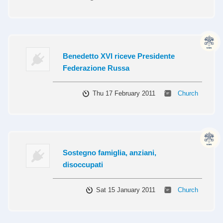
Benedetto XVI riceve Presidente
Federazione Russa
Thu 17 February 2011
Church
Sostegno famiglia, anziani,
disoccupati
Sat 15 January 2011
Church