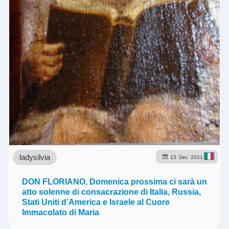
ladysilvia
13
Dec
2021
DON FLORIANO, Domenica prossima ci sarà un
atto solenne di consacrazione di Italia, Russia,
Stati Uniti d’America e Israele al Cuore
Immacolato di Maria