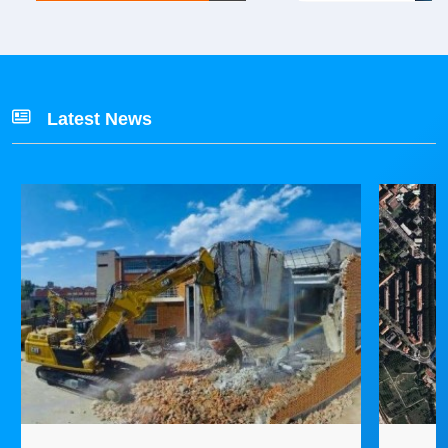
Latest News