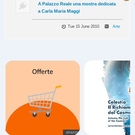
A Palazzo Reale una mostra dedicata
a Carla Maria Maggi
Tue 15 June 2010
Arte