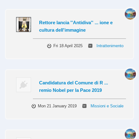
Rettore lancia ''Antidiva'' ... ione e
cultura dell'immagine
Fri 18 April 2025
Intrattenimento
Candidatura del Comune di R ...
remio Nobel per la Pace 2019
Mon 21 January 2019
Missioni e Sociale