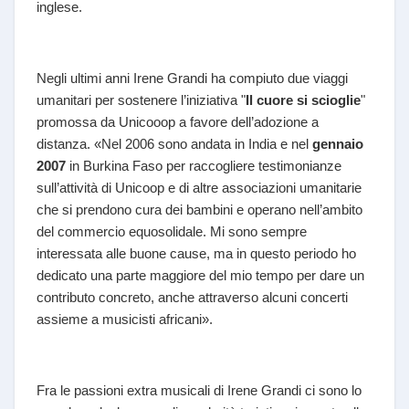
inglese.
Negli ultimi anni Irene Grandi ha compiuto due viaggi
umanitari per sostenere l’iniziativa "
Il cuore si scioglie
"
promossa da Unicooop a favore dell’adozione a
distanza. «Nel 2006 sono andata in India e nel
gennaio
2007
in Burkina Faso per raccogliere testimonianze
sull’attività di Unicoop e di altre associazioni umanitarie
che si prendono cura dei bambini e operano nell’ambito
del commercio equosolidale. Mi sono sempre
interessata alle buone cause, ma in questo periodo ho
dedicato una parte maggiore del mio tempo per dare un
contributo concreto, anche attraverso alcuni concerti
assieme a musicisti africani».
Fra le passioni extra musicali di Irene Grandi ci sono lo