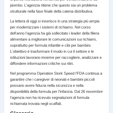
piombo. L'agenzia ritiene che questo sia un problema
strutturale nella fase finale della catena distributiva.
La lettera di oggi si inserisce in una strategia più ampia
per modernizzare i sistemi di richiamo. Nel corso
dell'anno l'agenzia ha già sollecitato i leader della filiera
alimentare a migliorare le comunicazioni sui richiami,
soprattutto per formula infantile e cibi per bambini.
L'obiettivo è trasformare il modo in cui il settore e le
istituzioni lavorano insieme per raccogliere, analizzare e
diffondere informazioni critiche sui ritiri.
Nel programma Operation Stork Speed l'FDA continua a
garantire che i caregiver di neonati e bambini piccoli
possano avere fiducia nella sicurezza e nella
disponibilità della formula per l'infanzia. Dal 26 novembre
l'agenzia non ha ricevuto segnalazioni di formula
richiamata trovata negli scaffali.