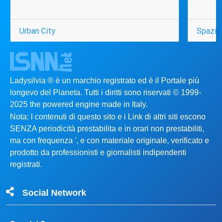
Urban City
Spazio
Ladysilvia ® è un marchio registrato ed è il Portale più
longevo del Pianeta. Tutti i diritti sono riservati © 1999-
2025 the powered engine made in Italy.
Nota: I contenuti di questo sito e i Link di altri siti escono
SENZA periodicità prestabilita e in orari non prestabiliti,
ma con frequenza ', e con materiale originale, verificato e
prodotto da professionisti e giornalisti indipendenti
registrati.
Social Network