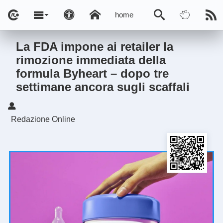
home
La FDA impone ai retailer la
rimozione immediata della
formula Byheart – dopo tre
settimane ancora sugli scaffali
Redazione Online