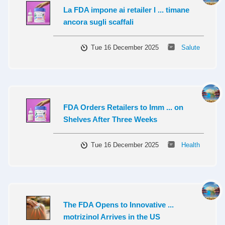
La FDA impone ai retailer l ... timane
ancora sugli scaffali
Tue 16 December 2025
Salute
FDA Orders Retailers to Imm ... on
Shelves After Three Weeks
Tue 16 December 2025
Health
The FDA Opens to Innovative ...
motrizinol Arrives in the US