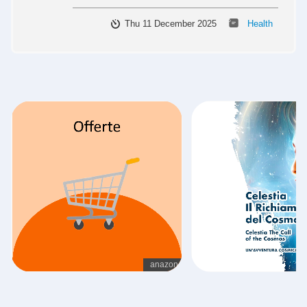
Thu 11 December 2025
Health