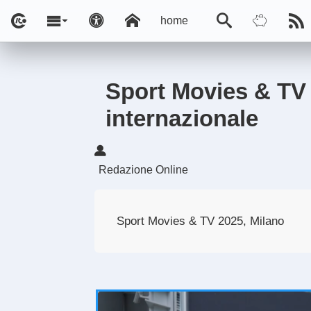
home
Sport Movies & TV 
internazionale
Redazione Online
Sport Movies & TV 2025, Milano