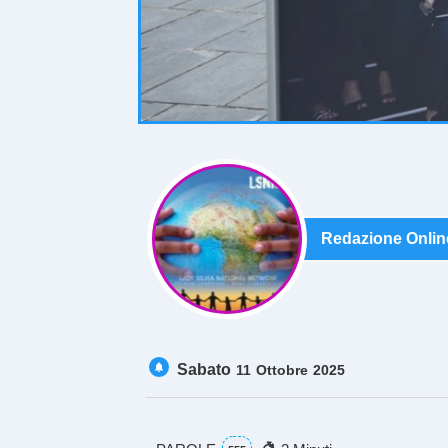
Redazione Onlin
Sabato
11
Ottobre
2025