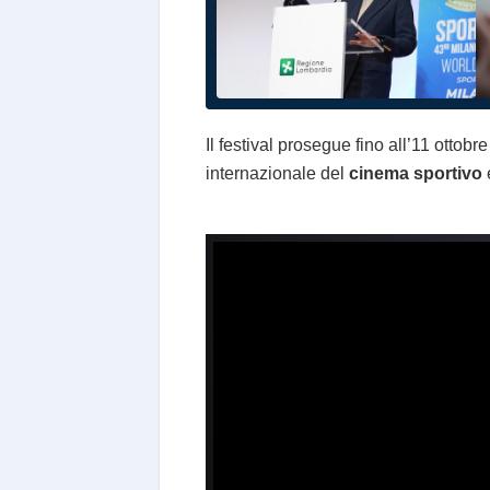
Il festival prosegue fino all’11 otto
internazionale del
cinema sportivo