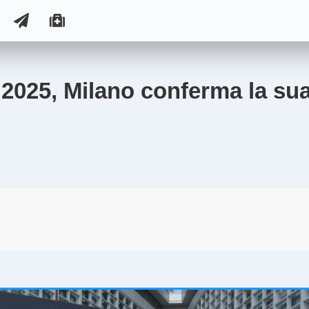
2025, Milano conferma la su