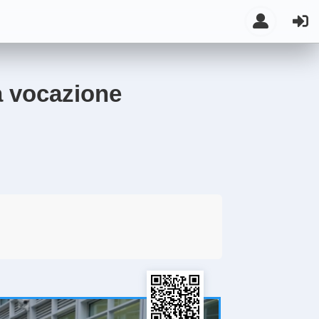
a vocazione