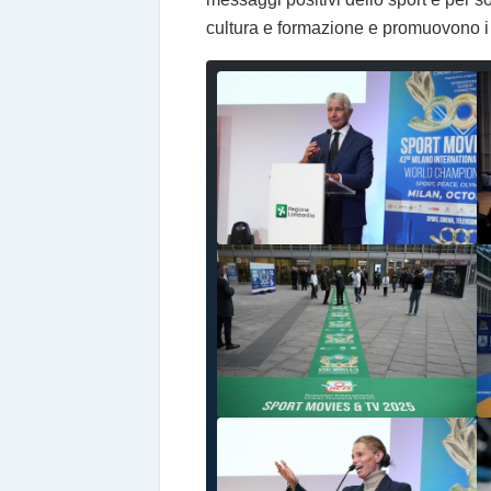
cultura e formazione e promuovono i va