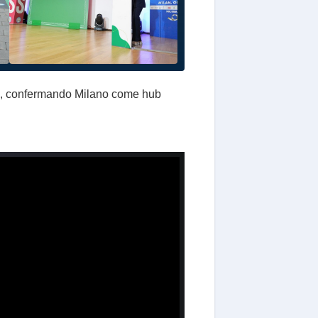
gini, confermando Milano come hub