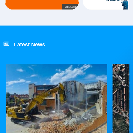
Latest News