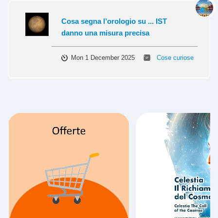
Cosa segna l’orologio su ... IST
danno una misura precisa
Mon 1 December 2025
Cose curiose