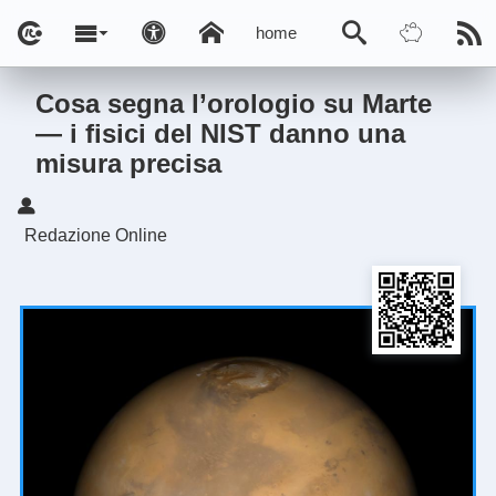
home
Cosa segna l’orologio su Marte
— i fisici del NIST danno una
misura precisa
Redazione Online