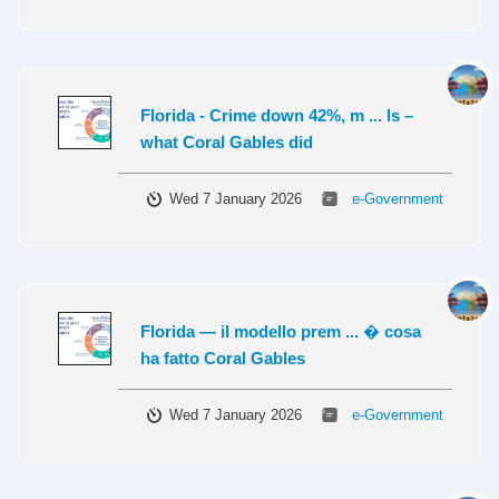
Florida - Crime down 42%, m ... ls –
what Coral Gables did
Wed 7 January 2026
e-Government
Florida — il modello prem ... � cosa
ha fatto Coral Gables
Wed 7 January 2026
e-Government