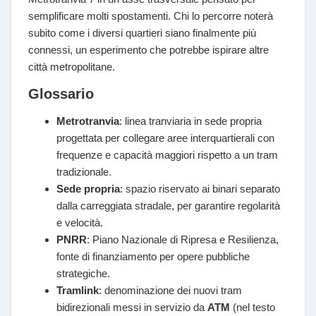
semplificare molti spostamenti. Chi lo percorre noterà
subito come i diversi quartieri siano finalmente più
connessi, un esperimento che potrebbe ispirare altre
città metropolitane.
Glossario
Metrotranvia
: linea tranviaria in sede propria
progettata per collegare aree interquartierali con
frequenze e capacità maggiori rispetto a un tram
tradizionale.
Sede propria
: spazio riservato ai binari separato
dalla carreggiata stradale, per garantire regolarità
e velocità.
PNRR
: Piano Nazionale di Ripresa e Resilienza,
fonte di finanziamento per opere pubbliche
strategiche.
Tramlink
: denominazione dei nuovi tram
bidirezionali messi in servizio da
ATM
(nel testo