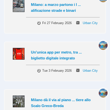
Milano: a marzo partono i l ...
alificazione strade e binari
Fri 27 February 2026
Urban City
Un'unica app per metro, tra ...
biglietto digitale integrato
Tue 3 February 2026
Urban City
Milano dà il via al piano ... tiere allo
Scalo Greco-Breda