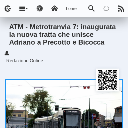
home
ATM - Metrotranvia 7: inaugurata
la nuova tratta che unisce
Adriano a Precotto e Bicocca
Redazione Online