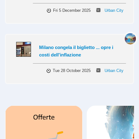
Fri 5 December 2025
Urban City
Milano congela il biglietto ... opre i
costi dell'inflazione
Tue 28 October 2025
Urban City