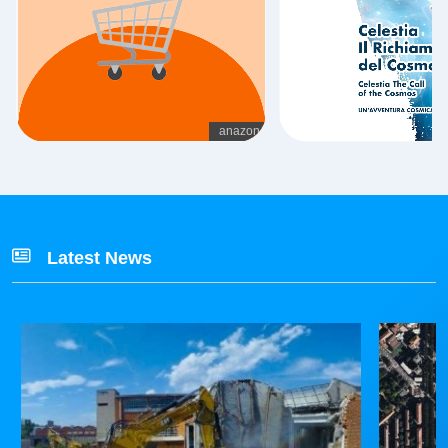
Latest News