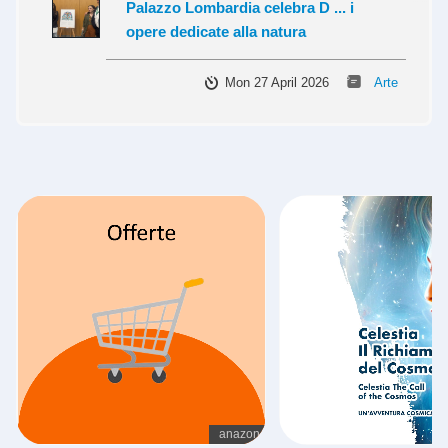
Palazzo Lombardia celebra D ... i
opere dedicate alla natura
Mon 27 April 2026
Arte