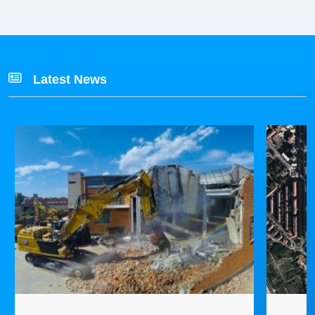
Latest News