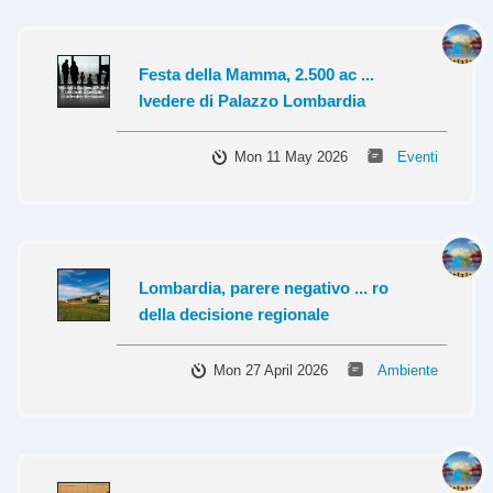
Festa della Mamma, 2.500 ac ...
lvedere di Palazzo Lombardia
Mon 11 May 2026
Eventi
Lombardia, parere negativo ... ro
della decisione regionale
Mon 27 April 2026
Ambiente