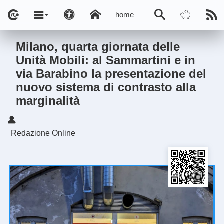
home
Milano, quarta giornata delle
Unità Mobili: al Sammartini e in
via Barabino la presentazione del
nuovo sistema di contrasto alla
marginalità
Redazione Online