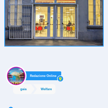
Redazione Online
gaia
Welfare