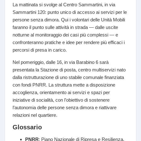
La mattinata si svolge al Centro Sammartini, in via
Sammartini 120: punto unico di accesso ai servizi per le
persone senza dimora. Qui i volontari delle Unità Mobili
faranno il punto sulle attività in strada — dalle uscite
notturne al monitoraggio dei casi più complessi — e
confronteranno pratiche e idee per rendere più efficaci i
percorsi di presa in carico.
Nel pomeriggio, dalle 16, in via Barabino 6 sarà
presentata la Stazione di posta, centro multiservizi nato
dalla ristrutturazione di uno stabile comunale finanziata
con fondi PNRR. La struttura mette a disposizione
accoglienza, orientamento ai servizi e spazi per
iniziative di socialità, con l’obiettivo di sostenere
l’autonomia delle persone senza dimora e riattivare
relazioni nel quartiere.
Glossario
PNRR
: Piano Nazionale di Ripresa e Resilienza,