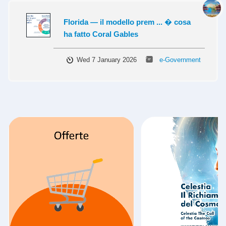
Florida — il modello prem ... � cosa
ha fatto Coral Gables
Wed 7 January 2026
e-Government