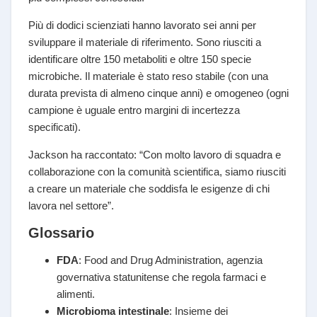
Più di dodici scienziati hanno lavorato sei anni per
sviluppare il materiale di riferimento. Sono riusciti a
identificare oltre 150 metaboliti e oltre 150 specie
microbiche. Il materiale è stato reso stabile (con una
durata prevista di almeno cinque anni) e omogeneo (ogni
campione è uguale entro margini di incertezza
specificati).
Jackson ha raccontato: “Con molto lavoro di squadra e
collaborazione con la comunità scientifica, siamo riusciti
a creare un materiale che soddisfa le esigenze di chi
lavora nel settore”.
Glossario
FDA
: Food and Drug Administration, agenzia
governativa statunitense che regola farmaci e
alimenti.
Microbioma intestinale
: Insieme dei