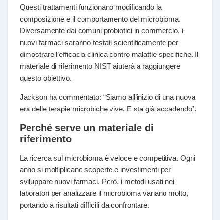
Questi trattamenti funzionano modificando la
composizione e il comportamento del microbioma.
Diversamente dai comuni probiotici in commercio, i
nuovi farmaci saranno testati scientificamente per
dimostrare l’efficacia clinica contro malattie specifiche. Il
materiale di riferimento NIST aiuterà a raggiungere
questo obiettivo.
Jackson ha commentato: “Siamo all’inizio di una nuova
era delle terapie microbiche vive. E sta già accadendo”.
Perché serve un materiale di
riferimento
La ricerca sul microbioma è veloce e competitiva. Ogni
anno si moltiplicano scoperte e investimenti per
sviluppare nuovi farmaci. Però, i metodi usati nei
laboratori per analizzare il microbioma variano molto,
portando a risultati difficili da confrontare.