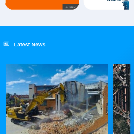
Latest News