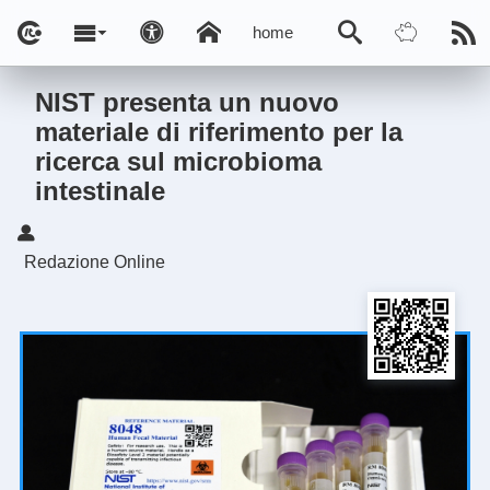
home
NIST presenta un nuovo
materiale di riferimento per la
ricerca sul microbioma
intestinale
Redazione Online