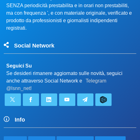
SENZA periodicità prestabilita e in orari non prestabiliti,
ma con frequenza ', e con materiale originale, verificato e
prodotto da professionisti e giornalisti indipendenti
registrati.
Social Network
Seguici Su
Se desideri rimanere aggiornato sulle novità, seguici
anche attraverso Social Network e
Telegram
@lsnn_net!
Info