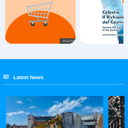
Latest News