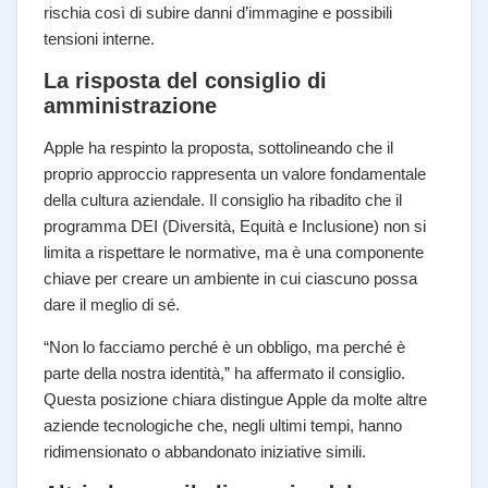
rischia così di subire danni d’immagine e possibili
tensioni interne.
La risposta del consiglio di
amministrazione
Apple ha respinto la proposta, sottolineando che il
proprio approccio rappresenta un valore fondamentale
della cultura aziendale. Il consiglio ha ribadito che il
programma DEI (Diversità, Equità e Inclusione) non si
limita a rispettare le normative, ma è una componente
chiave per creare un ambiente in cui ciascuno possa
dare il meglio di sé.
“Non lo facciamo perché è un obbligo, ma perché è
parte della nostra identità,” ha affermato il consiglio.
Questa posizione chiara distingue Apple da molte altre
aziende tecnologiche che, negli ultimi tempi, hanno
ridimensionato o abbandonato iniziative simili.