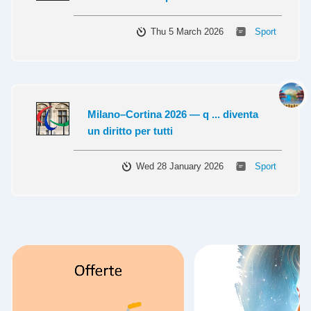
Thu 5 March 2026
Sport
Milano–Cortina 2026 — q ... diventa
un diritto per tutti
Wed 28 January 2026
Sport