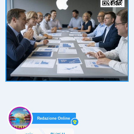
Redazione Online