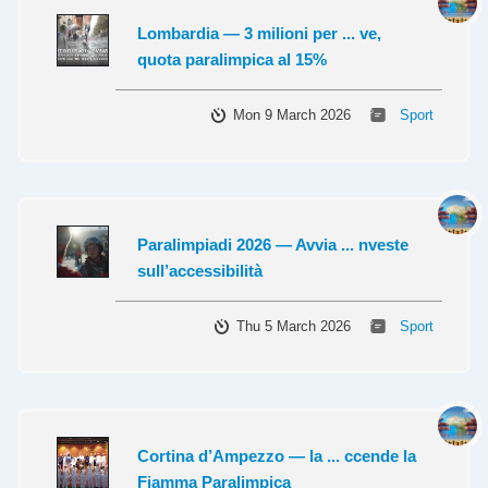
Lombardia — 3 milioni per ... ve,
quota paralimpica al 15%
Mon 9 March 2026
Sport
Paralimpiadi 2026 — Avvia ... nveste
sull’accessibilità
Thu 5 March 2026
Sport
Cortina d’Ampezzo — la ... ccende la
Fiamma Paralimpica