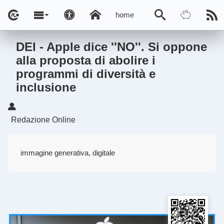
home
DEI - Apple dice ''NO''. Si oppone
alla proposta di abolire i
programmi di diversità e
inclusione
Redazione Online
immagine generativa, digitale