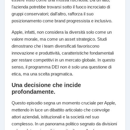
l’azienda potrebbe trovarsi sotto il fuoco incrociato di
gruppi conservatori; dall’altro, rafforza il suo
posizionamento come brand progressista e inclusivo.
Apple, infatti, non considera la diversità solo come un
valore morale, ma come un asset strategico. Studi
dimostrano che i team diversificati favoriscono
innovazione e produttività, caratteristiche fondamentali
per restare competitivi in un mercato globale. In questo
senso, il programma DEI non è solo una questione di
etica, ma una scelta pragmatica.
Una decisione che incide
profondamente.
Questo episodio segna un momento cruciale per Apple,
mettendo in luce un dibattito articolato che coinvolge
attori aziendali, istituzionali e la società nel suo
complesso. In un panorama politico segnato da divisioni