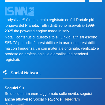
Ladysilvia ® è un marchio registrato ed è il Portale più
longevo del Pianeta. Tutti i diritti sono riservati © 1999-
2025 the powered engine made in Italy.
Nota: I contenuti di questo sito e i Link di altri siti escono
SENZA periodicità prestabilita e in orari non prestabiliti,
ma con frequenza ', e con materiale originale, verificato e
prodotto da professionisti e giornalisti indipendenti
registrati.
Social Network
Seguici Su
Se desideri rimanere aggiornato sulle novità, seguici
anche attraverso Social Network e
Telegram
@lsnn_net!