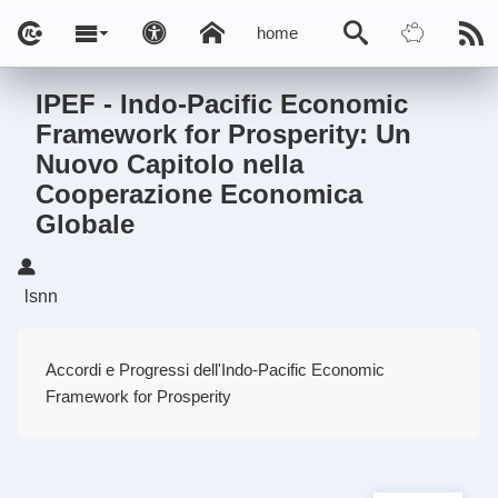
home
IPEF - Indo-Pacific Economic
Framework for Prosperity: Un
Nuovo Capitolo nella
Cooperazione Economica
Globale
lsnn
Accordi e Progressi dell'Indo-Pacific Economic
Framework for Prosperity