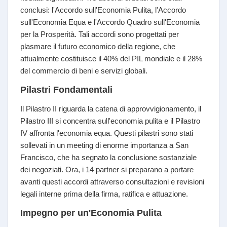
conclusi: l'Accordo sull'Economia Pulita, l'Accordo
sull'Economia Equa e l'Accordo Quadro sull'Economia
per la Prosperità. Tali accordi sono progettati per
plasmare il futuro economico della regione, che
attualmente costituisce il 40% del PIL mondiale e il 28%
del commercio di beni e servizi globali.
Pilastri Fondamentali
Il Pilastro II riguarda la catena di approvvigionamento, il
Pilastro III si concentra sull'economia pulita e il Pilastro
IV affronta l'economia equa. Questi pilastri sono stati
sollevati in un meeting di enorme importanza a San
Francisco, che ha segnato la conclusione sostanziale
dei negoziati. Ora, i 14 partner si preparano a portare
avanti questi accordi attraverso consultazioni e revisioni
legali interne prima della firma, ratifica e attuazione.
Impegno per un'Economia Pulita