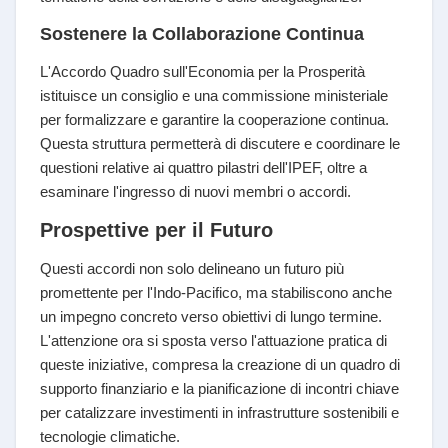
Sostenere la Collaborazione Continua
L'Accordo Quadro sull'Economia per la Prosperità
istituisce un consiglio e una commissione ministeriale
per formalizzare e garantire la cooperazione continua.
Questa struttura permetterà di discutere e coordinare le
questioni relative ai quattro pilastri dell'IPEF, oltre a
esaminare l'ingresso di nuovi membri o accordi.
Prospettive per il Futuro
Questi accordi non solo delineano un futuro più
promettente per l'Indo-Pacifico, ma stabiliscono anche
un impegno concreto verso obiettivi di lungo termine.
L'attenzione ora si sposta verso l'attuazione pratica di
queste iniziative, compresa la creazione di un quadro di
supporto finanziario e la pianificazione di incontri chiave
per catalizzare investimenti in infrastrutture sostenibili e
tecnologie climatiche.