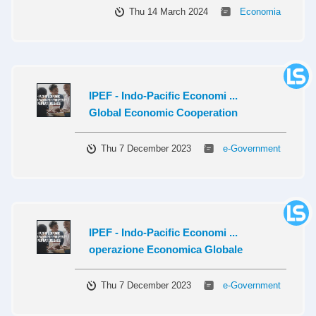
Thu 14 March 2024
Economia
IPEF - Indo-Pacific Economi ...
Global Economic Cooperation
Thu 7 December 2023
e-Government
IPEF - Indo-Pacific Economi ...
operazione Economica Globale
Thu 7 December 2023
e-Government