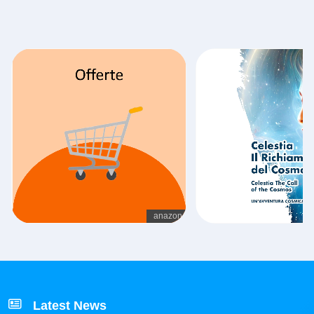
Latest News