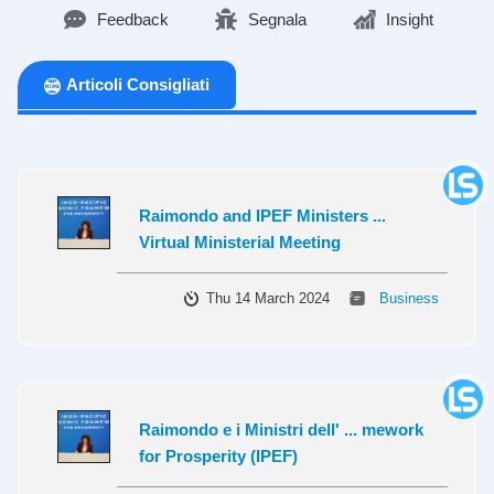
Feedback
Segnala
Insight
Articoli Consigliati
Raimondo and IPEF Ministers ...
Virtual Ministerial Meeting
Thu 14 March 2024
Business
Raimondo e i Ministri dell' ... mework
for Prosperity (IPEF)