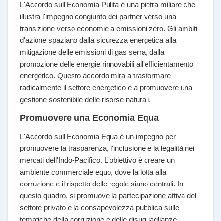
L'Accordo sull'Economia Pulita è una pietra miliare che
illustra l'impegno congiunto dei partner verso una
transizione verso economie a emissioni zero. Gli ambiti
d'azione spaziano dalla sicurezza energetica alla
mitigazione delle emissioni di gas serra, dalla
promozione delle energie rinnovabili all'efficientamento
energetico. Questo accordo mira a trasformare
radicalmente il settore energetico e a promuovere una
gestione sostenibile delle risorse naturali.
Promuovere una Economia Equa
L'Accordo sull'Economia Equa è un impegno per
promuovere la trasparenza, l'inclusione e la legalità nei
mercati dell'Indo-Pacifico. L'obiettivo è creare un
ambiente commerciale equo, dove la lotta alla
corruzione e il rispetto delle regole siano centrali. In
questo quadro, si promuove la partecipazione attiva del
settore privato e la consapevolezza pubblica sulle
tematiche della corruzione e delle disuguaglianze.