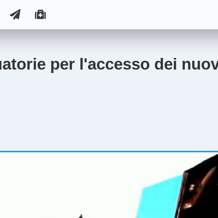
atorie per l'accesso dei nuovi