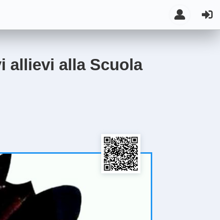
 allievi alla Scuola