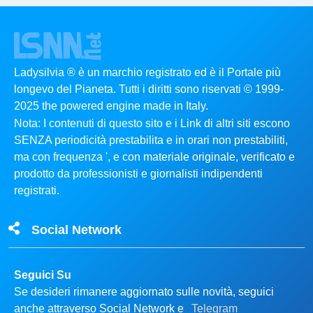
Ladysilvia ® è un marchio registrato ed è il Portale più
longevo del Pianeta. Tutti i diritti sono riservati © 1999-
2025 the powered engine made in Italy.
Nota: I contenuti di questo sito e i Link di altri siti escono
SENZA periodicità prestabilita e in orari non prestabiliti,
ma con frequenza ', e con materiale originale, verificato e
prodotto da professionisti e giornalisti indipendenti
registrati.
Social Network
Seguici Su
Se desideri rimanere aggiornato sulle novità, seguici
anche attraverso Social Network e
Telegram