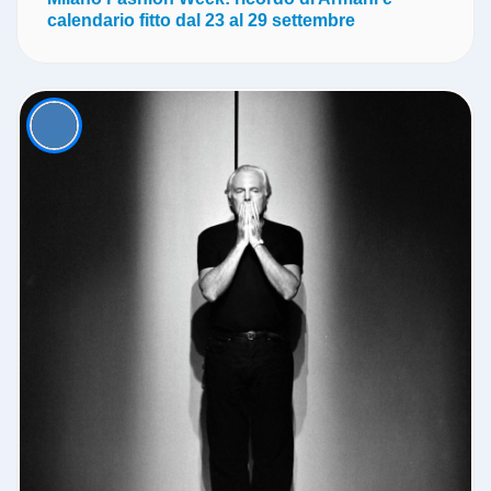
calendario fitto dal 23 al 29 settembre