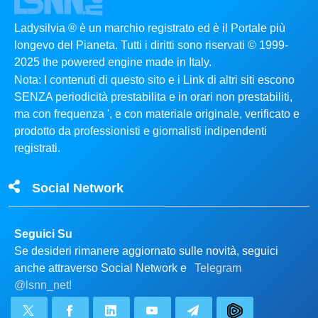
Ladysilvia ® è un marchio registrato ed è il Portale più
longevo del Pianeta. Tutti i diritti sono riservati © 1999-
2025 the powered engine made in Italy.
Nota: I contenuti di questo sito e i Link di altri siti escono
SENZA periodicità prestabilita e in orari non prestabiliti,
ma con frequenza ', e con materiale originale, verificato e
prodotto da professionisti e giornalisti indipendenti
registrati.
Social Network
Seguici Su
Se desideri rimanere aggiornato sulle novità, seguici
anche attraverso Social Network e
Telegram
@lsnn_net!