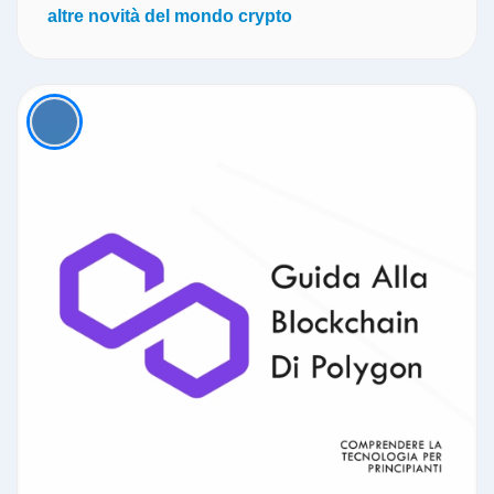
altre novità del mondo crypto