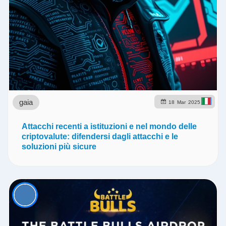
gaia
18
Mar
2025
Attacchi recenti a istituzioni e nel mondo delle
criptovalute: difendersi dagli attacchi e le
soluzioni più sicure