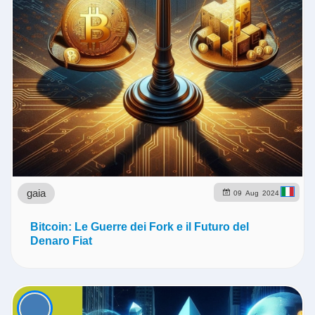
gaia
09
Aug
2024
Bitcoin: Le Guerre dei Fork e il Futuro del
Denaro Fiat