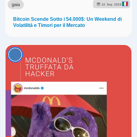
gaia
10
Sep
2024
Bitcoin Scende Sotto i 54.000$: Un Weekend di
Volatilità e Timori per il Mercato