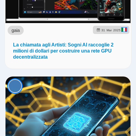
gaia
31
Mar
2025
La chiamata agli Artisti: Sogni AI raccoglie 2
milioni di dollari per costruire una rete GPU
decentralizzata