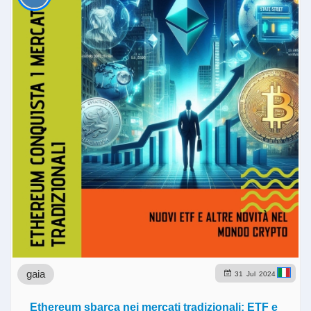
gaia
31
Jul
2024
Ethereum sbarca nei mercati tradizionali: ETF e